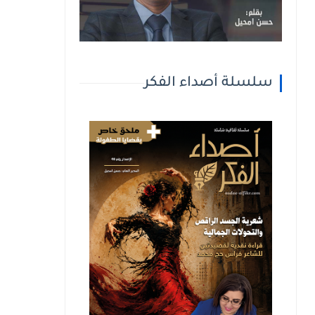
سلسلة أصداء الفكر