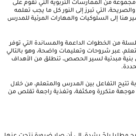
 مجموعة من الممارسات التربوية التي تقوم على
صريحة، التي تبرز إلى النور كل ما يجب تعلمه
هنا إلى السلوكيات والمهارات المرئية للمدرس
سلة من الخطوات الداعمة والمساندة التي توفر
تعلم، عبر شروحات وتعليمات واضحة، وهو بالتالي
بنية مبدئية لسير الحصص، تنطلق من الأهداف
حددة.
بة تتيح التفاعل بين المدرس والمتعلم، من خلال
وجهة متكررة ومكثفة، وتغذية راجعة تقلص من