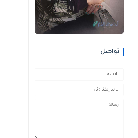
تواصل