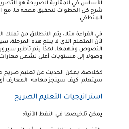
الأساس في المقاربة الصريحة هو التصريح 
شرح كل الخطوات لتحقيق مهمة ما، مع ال
المنطقي.
في القراءة مثلا، يتم الانطلاق من تملك 
لأن المتعلم الذي لا يبلغ هذه المرحلة، 
النصوص وفهمها. لهذا يتم تأطير سيرورة ا
وصولا إلى مستويات أعلى تشمل مهارات ال
كخلاصة، يمكن الحديث عن تعليم صريح حي
سيتعلم -كيف سينجز مهامه -المعارف أو 
استراتيجيات التعليم الصريح
يمكن تلخيصها في النقط الآتية: