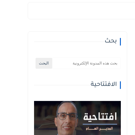
بحث
الافتتاحية