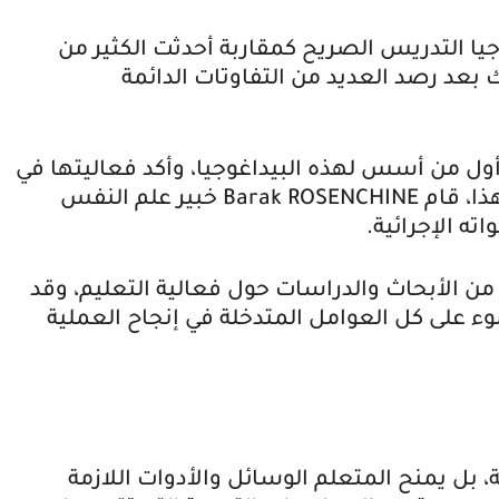
ا التدريس الصريح كمقاربة أحدثت الكثير من
 بعد رصد العديد من التفاوتات الدائمة
ول من أسس لهذه البيداغوجيا، وأكد فعاليتها في
ذا، قام
Barak ROSENCHINE
خبير علم النفس
ته الإجرائية.
من الأبحاث والدراسات حول فعالية التعليم، وقد
 على كل العوامل المتدخلة في إنجاح العملية
 بل يمنح المتعلم الوسائل والأدوات اللازمة