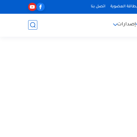
طاقة العضوية
اتصل بنا
إصدارات