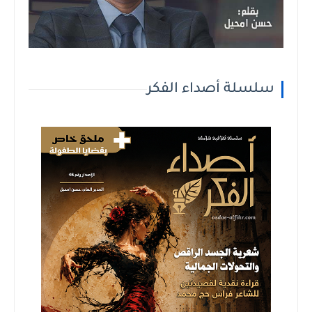
سلسلة أصداء الفكر