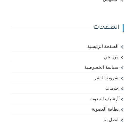
نصوص
الصفحات
الصفحة الرئيسية
من نحن
سياسة الخصوصية
شروط النشر
خدمات
أرشيف المدونة
بطاقة العضوية
اتصل بنا