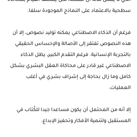
الذي لا يمكن للآلة أن تمتلكه، لكن يمكنها القيام بمحاكاة
سطحية بالاعتماد على النماذج الموجودة سلفا.
فرغم أن الذكاء الاصطناعي يمكنه توليد نصوص، إلا أن
هذه النصوص تفتقر إلى الأصالة والإحساس الحقيقي
بالتجربة الإنسانية. فرغم التقدم الكبير، يظل الذكاء
الاصطناعي غير قادر على محاكاة العقل البشري بشكل
كامل وما زال بحاجة إلى إشراف بشري في أغلب
العمليات.
إلا أنه من المحتمل أن يكون مساعدا جيدا للكُتاب في
المستقبل ولتنمية الأفكار وتحفيز الإبداع.