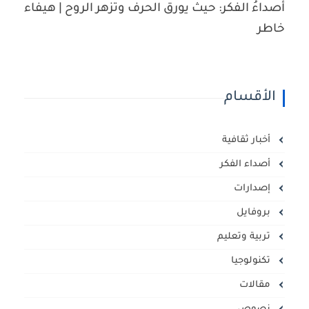
أصداءُ الفكر: حيث يورق الحرف وتزهر الروح | هيفاء
خاطر
الأقسام
أخبار ثقافية
أصداء الفكر
إصدارات
بروفايل
تربية وتعليم
تكنولوجيا
مقالات