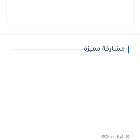
مشاركة مميزة
إبريل 27, 2026