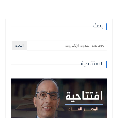
بحث
الافتتاحية