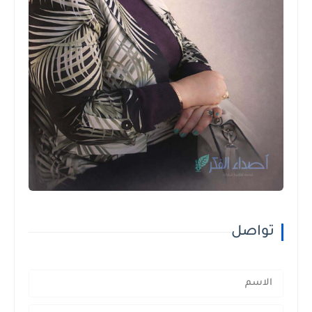
تواصل