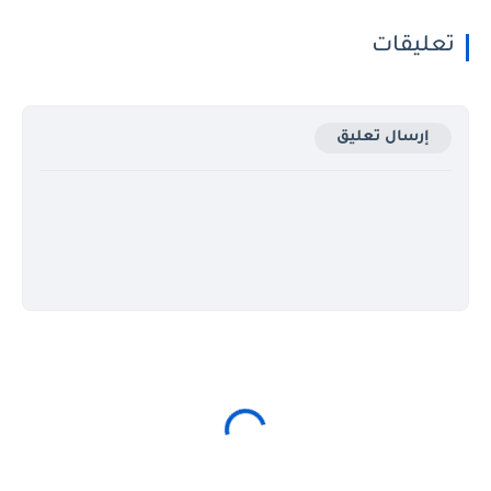
تعليقات
إرسال تعليق