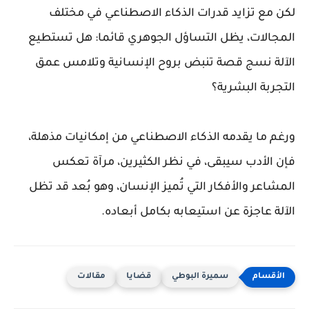
لكن مع تزايد قدرات الذكاء الاصطناعي في مختلف
المجالات، يظل التساؤل الجوهري قائما: هل تستطيع
الآلة نسج قصة تنبض بروح الإنسانية وتلامس عمق
التجربة البشرية؟
ورغم ما يقدمه الذكاء الاصطناعي من إمكانيات مذهلة،
فإن الأدب سيبقى، في نظر الكثيرين، مرآة تعكس
المشاعر والأفكار التي تُميز الإنسان، وهو بُعد قد تظل
الآلة عاجزة عن استيعابه بكامل أبعاده.
سميرة البوطي
قضايا
مقالات