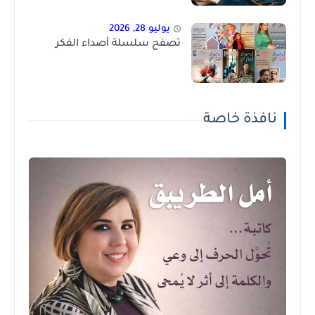
يوليو 28, 2026
تصفح سلسلة أصداء الفكر
نافذة خاصة