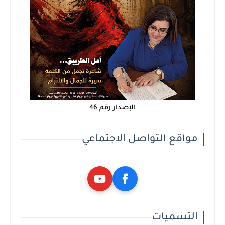
الإصدار رقم 46
مواقع التواصل الاجتماعي
التسميات