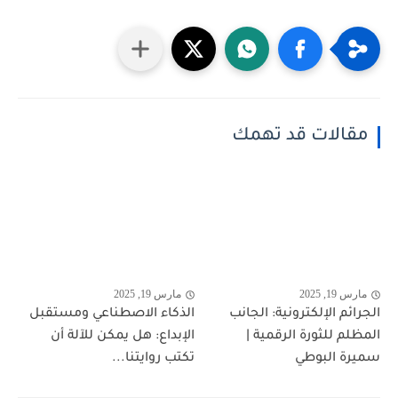
مقالات قد تهمك
مارس 19, 2025
مارس 19, 2025
الجرائم الإلكترونية: الجانب
الذكاء الاصطناعي ومستقبل
المظلم للثورة الرقمية |
الإبداع: هل يمكن للآلة أن
سميرة البوطي
تكتب روايتنا...