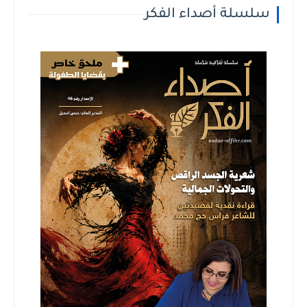
سلسلة أصداء الفكر