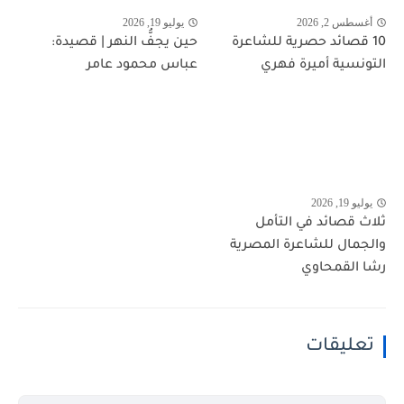
أغسطس 2, 2026
يوليو 19, 2026
10 قصائد حصرية للشاعرة
حين يجفُّ النهر | قصيدة:
التونسية أميرة فهري
عباس محمود عامر
يوليو 19, 2026
ثلاث قصائد في التأمل
والجمال للشاعرة المصرية
رشا القمحاوي
تعليقات