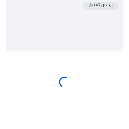
إرسال تعليق