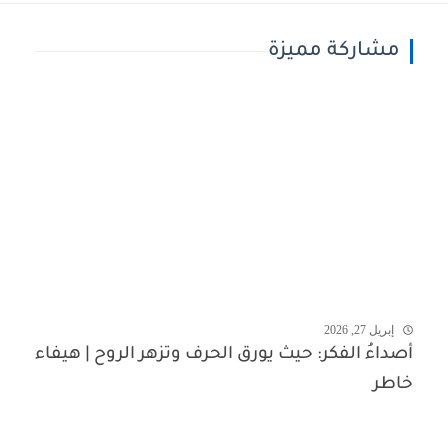
مشاركة مميزة
إبريل 27, 2026
أصداءُ الفكر: حيث يورق الحرف وتزهر الروح | هيفاء
خاطر