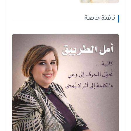
نافذة خاصة