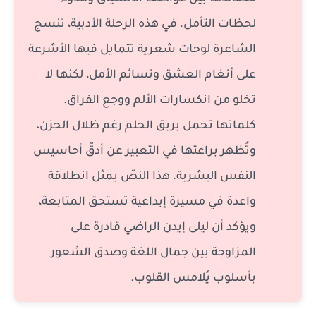
لحظات التأمل. في هذه الرحلة الأدبية، تنسج
الشاعرة لوحات شعرية تتمايل فيها الأشرعة
على أنغام العشق ونسائم الأمل، لكنها لا
تخلو من انكسارات الألم ووجع الفراق.
كلماتها تحمل بريق الحلم رغم ظلال الحزن،
وتُظهر براعتها في التعبير عن أدقّ أحاسيس
النفس البشرية. هذا النصّ يمثل انطلاقة
واعدة في مسيرة إبداعية تستحق المتابعة،
ويؤكد أن ليلى إيدن الراضي قادرة على
المزاوجة بين جمال اللغة وصدق الشعور
بأسلوب يُلامس القلوب.