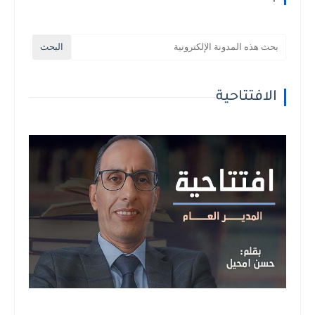
الافتتاحية