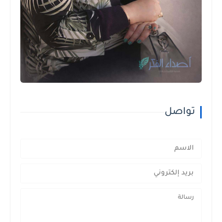
تواصل