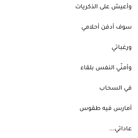
وأعيش على الذكريات
سوف أدفن أحلامي
ورغباتي
وأمنّي النفس بلقاء
في السحاب
أمارس فيه طقوس
عاداتي...