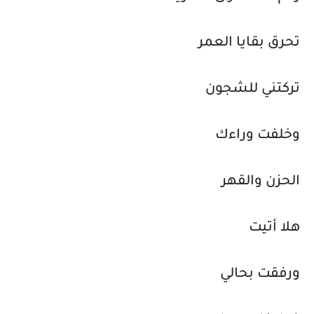
تحرق بقايا العمر
تركتني للشجون
وخلفت وراءك
الحزن والقهر
هلا أتيت
ورفقت بحالي