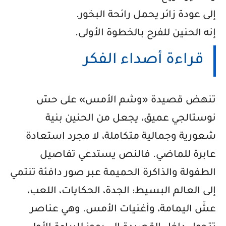
إلى عودة زائر يحمل رائحة البخور
.
إنه الحنين للفرح بالخطوة الأولى
.
قراءة أصداء الفكر
تنهض قصيدة «وشم الأمس» على حسّ
نوستالجي عميق، يجعل من الحنين بنية
شعورية وجمالية متكاملة، لا مجرد استعادة
عابرة للماضي. فالنص يستدعي تفاصيل
الطفولة والذاكرة الحميمة عبر صور دافئة تنتمي
إلى العالم البسيط: الجدة، الحكايات، اللعب،
عشّ اليمامة، وأغنيات الأمس. وهي عناصر