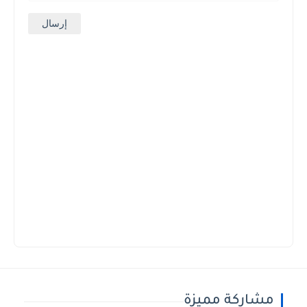
مشاركة مميزة