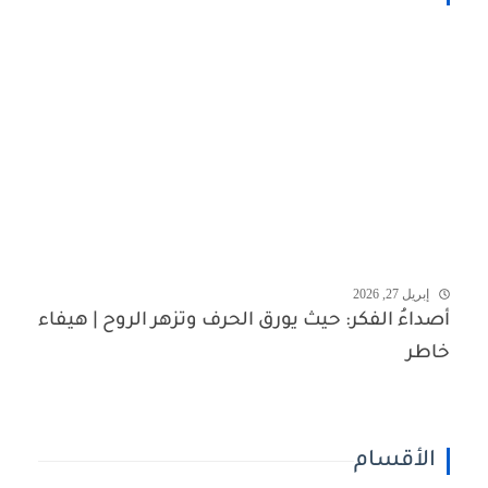
إبريل 27, 2026
أصداءُ الفكر: حيث يورق الحرف وتزهر الروح | هيفاء
خاطر
الأقسام