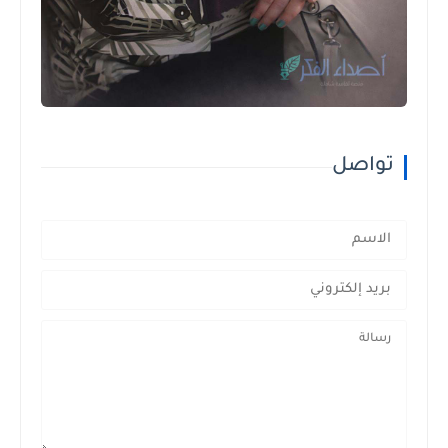
تواصل