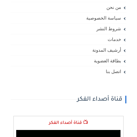
من نحن
سياسة الخصوصية
شروط النشر
خدمات
أرشيف المدونة
بطاقة العضوية
اتصل بنا
قناة أصداء الفكر
📺 قناة أصداء الفكر