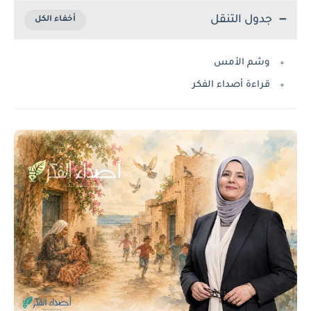
جدول التنقل
وشم الأمس
قراءة أصداء الفكر