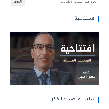
الافتتاحية
سلسلة أصداء الفكر