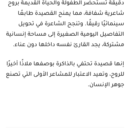
دقيقة تستحضر الطفولة والحياة القديمة بروح
شاعرية شفافة، مما يمنح القصيدة طابعًا
سينمائيًا رقيقًا. وتنجح الشاعرة في تحويل
التفاصيل اليومية الصغيرة إلى مساحة إنسانية
مشتركة، يجد القارئ نفسه داخلها دون عناء
.
إنها قصيدة تحتفي بالذاكرة بوصفها ملاذًا أخيرًا
للروح، وتعيد الاعتبار للمشاعر الأولى التي تصنع
جوهر الإنسان
.