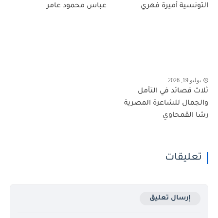
التونسية أميرة فهري
عباس محمود عامر
يوليو 19, 2026
ثلاث قصائد في التأمل
والجمال للشاعرة المصرية
رشا القمحاوي
تعليقات
إرسال تعليق