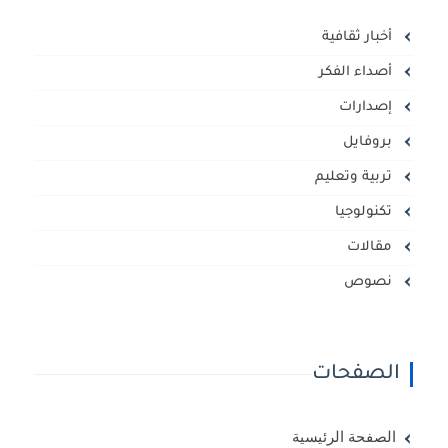
أخبار ثقافية
أصداء الفكر
إصدارات
بروفايل
تربية وتعليم
تكنولوجيا
مقالات
نصوص
الصفحات
الصفحة الرئيسية