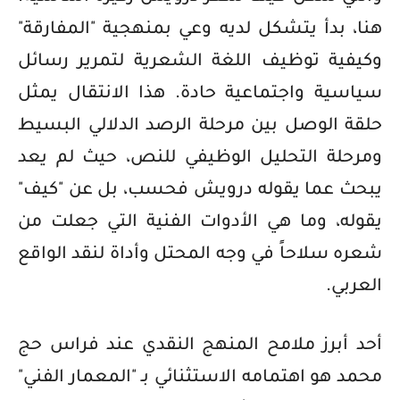
هنا، بدأ يتشكل لديه وعي بمنهجية "المفارقة"
وكيفية توظيف اللغة الشعرية لتمرير رسائل
سياسية واجتماعية حادة. هذا الانتقال يمثل
حلقة الوصل بين مرحلة الرصد الدلالي البسيط
ومرحلة التحليل الوظيفي للنص، حيث لم يعد
يبحث عما يقوله درويش فحسب، بل عن "كيف"
يقوله، وما هي الأدوات الفنية التي جعلت من
شعره سلاحاً في وجه المحتل وأداة لنقد الواقع
العربي.
أحد أبرز ملامح المنهج النقدي عند فراس حج
محمد هو اهتمامه الاستثنائي بـ "المعمار الفني"