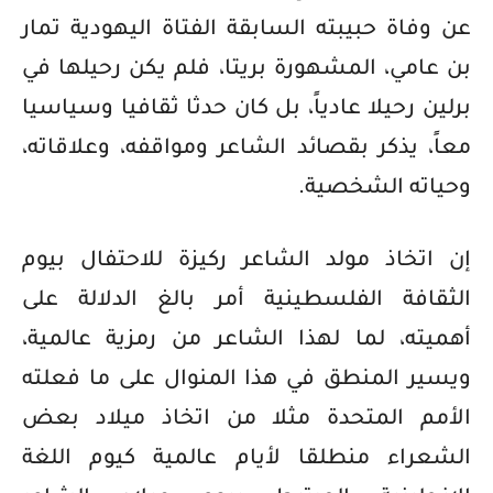
عن وفاة حبيبته السابقة الفتاة اليهودية تمار
بن عامي، المشهورة بريتا، فلم يكن رحيلها في
برلين رحيلا عادياً، بل كان حدثا ثقافيا وسياسيا
معاً، يذكر بقصائد الشاعر ومواقفه، وعلاقاته،
وحياته الشخصية.
إن اتخاذ مولد الشاعر ركيزة للاحتفال بيوم
الثقافة الفلسطينية أمر بالغ الدلالة على
أهميته، لما لهذا الشاعر من رمزية عالمية،
ويسير المنطق في هذا المنوال على ما فعلته
الأمم المتحدة مثلا من اتخاذ ميلاد بعض
الشعراء منطلقا لأيام عالمية كيوم اللغة