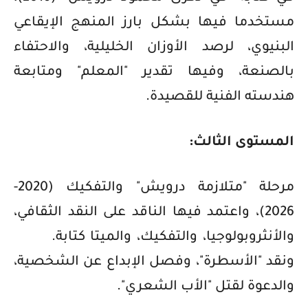
مستخدما فيها بشكل بارز المنهج الإيقاعي
البنيوي، لرصد الأوزان الخليلية، والاحتفاء
بالصنعة، وفيها تقدير "المعلم" ومتابعة
هندسته الفنية للقصيدة.
المستوى الثالث:
مرحلة "متلازمة درويش" والتفكيك (2020-
2026)، واعتمد فيها الناقد على النقد الثقافي،
والأنثروبولوجيا، والتفكيك، والميتا كتابة.
ونقد "الأسطرة"، وفصل الإبداع عن الشخصية،
والدعوة لقتل "الأب الشعري".