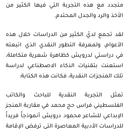
متجدد مع هذه التجربة التي فيها الكثير من
الأخذ والرد والجدل المحتدم.
لقد تجمع لديّ الكثير من الدراسات خلال هذه
الأعوام، ولمعرفة التطور النقدي الذي اتبعته
في دراستي لدرويش كظاهرة شعرية متكاملة،
استعنت بتقنيات الذكاء الاصطناعي لدراسة
تلك المنجزات النقدية، فكانت هذه الكتابة:
تمثل التجربة النقدية للباحث والكاتب
الفلسطيني فراس حج محمد في مقاربة المنجز
الإبداعي للشاعر محمود درويش أنموذجاً فريداً
للدراسات الأدبية المعاصرة التي ترفض الإقامة