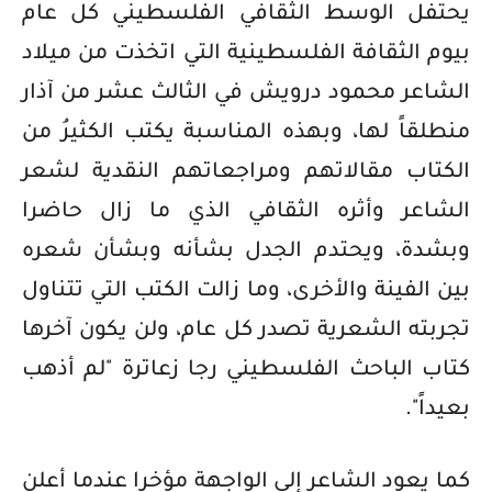
يحتفل الوسط الثقافي الفلسطيني كل عام
بيوم الثقافة الفلسطينية التي اتخذت من ميلاد
الشاعر محمود درويش في الثالث عشر من آذار
منطلقاً لها، وبهذه المناسبة يكتب الكثيرُ من
الكتاب مقالاتهم ومراجعاتهم النقدية لشعر
الشاعر وأثره الثقافي الذي ما زال حاضرا
وبشدة، ويحتدم الجدل بشأنه وبشأن شعره
بين الفينة والأخرى، وما زالت الكتب التي تتناول
تجربته الشعرية تصدر كل عام، ولن يكون آخرها
كتاب الباحث الفلسطيني رجا زعاترة "لم أذهب
بعيداً".
كما يعود الشاعر إلى الواجهة مؤخرا عندما أعلن