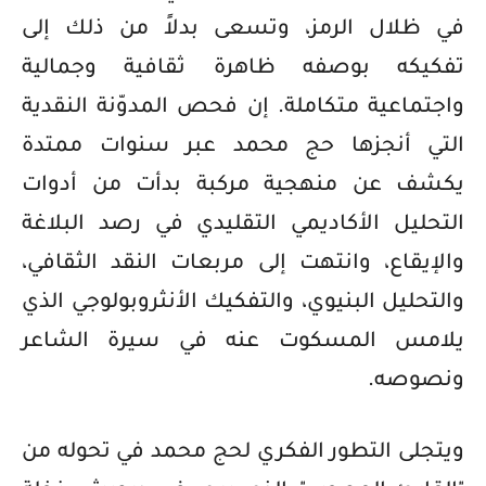
في ظلال الرمز، وتسعى بدلاً من ذلك إلى
تفكيكه بوصفه ظاهرة ثقافية وجمالية
واجتماعية متكاملة. إن فحص المدوّنة النقدية
التي أنجزها حج محمد عبر سنوات ممتدة
يكشف عن منهجية مركبة بدأت من أدوات
التحليل الأكاديمي التقليدي في رصد البلاغة
والإيقاع، وانتهت إلى مربعات النقد الثقافي،
والتحليل البنيوي، والتفكيك الأنثروبولوجي الذي
يلامس المسكوت عنه في سيرة الشاعر
ونصوصه.
ويتجلى التطور الفكري لحج محمد في تحوله من