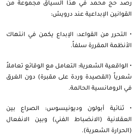
رصد حج محمد في هذا السياق مجموعة من
القوانين الإبداعية عند درويش:
• التحرر من القواعد: الإبداع يكمن في انتهاك
الأنظمة المقررة سلفاً.
• الواقعية الشعرية: التعامل مع الوقائع تعاملاً
شعرياً (القصيدة وردة على مقبرة) دون الغرق
في الرومانسية الحالمة.
• ثنائية أبولون وديونيسوس: الصراع بين
العقلانية (الانضباط الفني) وبين الانفعال
(الحرارة الشعرية).